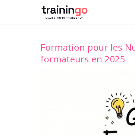
Formation pour les Nu
formateurs en 2025