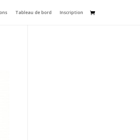
ons
Tableau de bord
Inscription