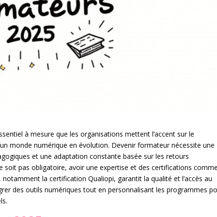
ssentiel à mesure que les organisations mettent l’accent sur le
un monde numérique en évolution. Devenir formateur nécessite une
ogiques et une adaptation constante basée sur les retours
 soit pas obligatoire, avoir une expertise et des certifications comme
, notamment la certification Qualiopi, garantit la qualité et l’accès au
ntégrer des outils numériques tout en personnalisant les programmes p
ls.