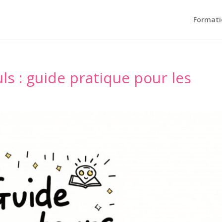
Formati
ls : guide pratique pour les