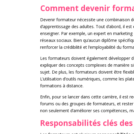
Comment devenir form
Devenir formateur nécessite une combinaison d
d’apprentissage des adultes. Tout d’abord, il est
enseigner. Par exemple, un expert en marketing d
réseaux sociaux. Bien qu’aucun diplôme spécifiq
renforcer la crédibilité et l’employabilité du form
Les formateurs doivent également développer 
expliquer des concepts complexes de manière sim
sujet. De plus, les formateurs doivent être flexib
L’utilisation d’outils numériques, comme les pla
formations à distance.
Enfin, pour se lancer dans cette carrière, il est
forums ou des groupes de formateurs, et rester
non seulement d’améliorer ses compétences, mai
Responsabilités clés de