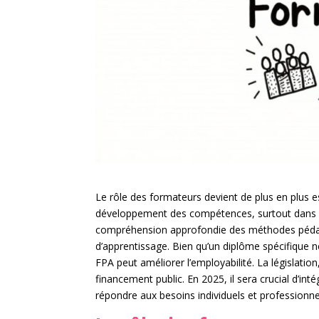
Le rôle des formateurs devient de plus en plus e
développement des compétences, surtout dans 
compréhension approfondie des méthodes pédag
d’apprentissage. Bien qu’un diplôme spécifique ne
FPA peut améliorer l’employabilité. La législation
financement public. En 2025, il sera crucial d’i
répondre aux besoins individuels et professionne