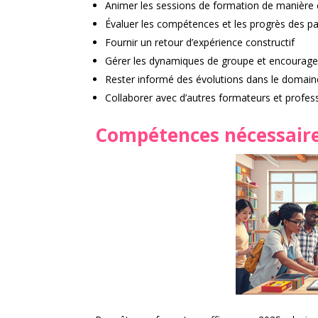
Animer les sessions de formation de manière
Évaluer les compétences et les progrès des pa
Fournir un retour d’expérience constructif
Gérer les dynamiques de groupe et encourager 
Rester informé des évolutions dans le domain
Collaborer avec d’autres formateurs et profess
Compétences nécessair