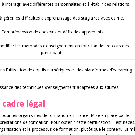
 interagir avec différentes personnalités et à établir des relations.
à gérer les difficultés d’apprentissage des stagiaires avec calme.
Compréhension des besoins et défis des apprenants.
modifier les méthodes d’enseignement en fonction des retours des
participants.
ns l’utilisation des outils numériques et des plateformes d’e-learning.
ssance des techniques d’enseignement adaptées aux adultes.
 cadre légal
el pour les organismes de formation en France. Mise en place par le
prestations de formation. Pour obtenir cette certification, il est néces
’organisation et le processus de formation, plutôt que le contenu lui-