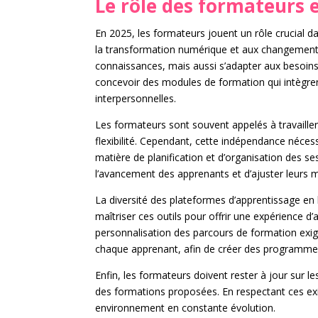
Le rôle des formateurs 
En 2025, les formateurs jouent un rôle crucial
la transformation numérique et aux changements
connaissances, mais aussi s’adapter aux besoins
concevoir des modules de formation qui intègre
interpersonnelles.
Les formateurs sont souvent appelés à travaille
flexibilité. Cependant, cette indépendance néc
matière de planification et d’organisation des se
l’avancement des apprenants et d’ajuster leurs
La diversité des plateformes d’apprentissage en 
maîtriser ces outils pour offrir une expérience d’
personnalisation des parcours de formation exige
chaque apprenant, afin de créer des programmes 
Enfin, les formateurs doivent rester à jour sur
des formations proposées. En respectant ces exige
environnement en constante évolution.