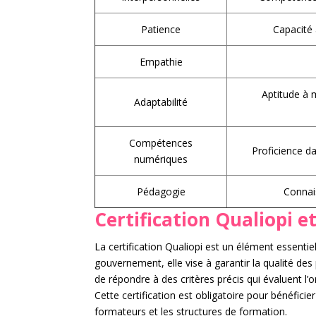
Patience
Capacité 
Empathie
Aptitude à 
Adaptabilité
Compétences
Proficience da
numériques
Pédagogie
Connai
Certification Qualiopi et
La certification Qualiopi est un élément essenti
gouvernement, elle vise à garantir la qualité des 
de répondre à des critères précis qui évaluent l
Cette certification est obligatoire pour bénéficie
formateurs et les structures de formation.