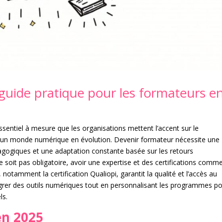
 guide pratique pour les formateurs e
ssentiel à mesure que les organisations mettent l’accent sur le
un monde numérique en évolution. Devenir formateur nécessite une
ogiques et une adaptation constante basée sur les retours
 soit pas obligatoire, avoir une expertise et des certifications comme
, notamment la certification Qualiopi, garantit la qualité et l’accès au
ntégrer des outils numériques tout en personnalisant les programmes p
ls.
en 2025