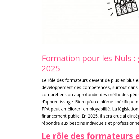
Formation pour les Nuls :
2025
Le rôle des formateurs devient de plus en plus e
développement des compétences, surtout dans 
compréhension approfondie des méthodes pédag
d’apprentissage. Bien qu’un diplôme spécifique ne
FPA peut améliorer l’employabilité. La législation
financement public. En 2025, il sera crucial d’i
répondre aux besoins individuels et professionne
Le rôle des formateurs 