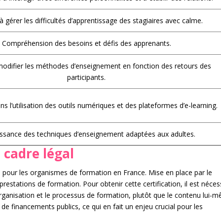
à gérer les difficultés d’apprentissage des stagiaires avec calme.
Compréhension des besoins et défis des apprenants.
modifier les méthodes d’enseignement en fonction des retours des
participants.
ns l’utilisation des outils numériques et des plateformes d’e-learning.
ssance des techniques d’enseignement adaptées aux adultes.
 cadre légal
el pour les organismes de formation en France. Mise en place par le
prestations de formation. Pour obtenir cette certification, il est néces
’organisation et le processus de formation, plutôt que le contenu lui-
r de financements publics, ce qui en fait un enjeu crucial pour les