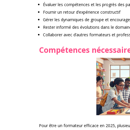
Évaluer les compétences et les progrès des pa
Fournir un retour d’expérience constructif
Gérer les dynamiques de groupe et encourager 
Rester informé des évolutions dans le domain
Collaborer avec d’autres formateurs et profess
Compétences nécessair
Pour être un formateur efficace en 2025, plusieu