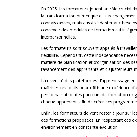
En 2025, les formateurs jouent un rôle crucial
la transformation numérique et aux changements
connaissances, mais aussi s’adapter aux besoins
concevoir des modules de formation qui intègre
interpersonnelles.
Les formateurs sont souvent appelés à travaille
flexibilité. Cependant, cette indépendance néc
matière de planification et d’organisation des se
l’avancement des apprenants et d’ajuster leurs
La diversité des plateformes d’apprentissage en 
maîtriser ces outils pour offrir une expérience d’
personnalisation des parcours de formation exige
chaque apprenant, afin de créer des programmes 
Enfin, les formateurs doivent rester à jour sur
des formations proposées. En respectant ces exige
environnement en constante évolution.