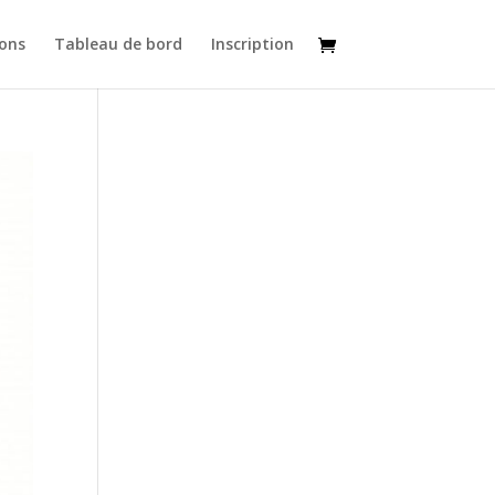
ons
Tableau de bord
Inscription