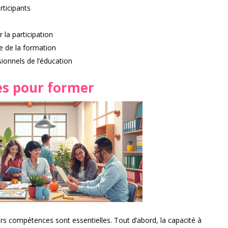
rticipants
la participation
e de la formation
ionnels de l’éducation
es pour former
rs compétences sont essentielles. Tout d’abord, la capacité à