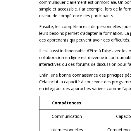
communiquer clairement est primordiale. Un bon
simple et accessible. Par exemple, lors de la for
niveau de compétence des participants.
Ensuite, les compétences interpersonnelles jouen
leurs besoins permet d’adapter la formation. La
des apprenants qui peuvent avoir des difficultés.
Il est aussi indispensable d’être à l’aise avec le
collaboration en ligne est devenue incontournab
interactives ou des forums de discussion pour fa
Enfin, une bonne connaissance des principes péd
Cela inclut la capacité à concevoir des progra
en intégrant des approches variées comme l’app
Compétences
Communication
Capacit
Interpersonnelles
Compétence à