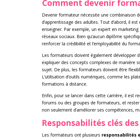
Comment devenir form
Devenir formateur nécessite une combinaison d
d’apprentissage des adultes. Tout d’abord, il est
enseigner. Par exemple, un expert en marketing d
réseaux sociaux. Bien qu’aucun diplôme spécifiq
renforcer la crédibilité et l’employabilité du form
Les formateurs doivent également développer 
expliquer des concepts complexes de manière sim
sujet. De plus, les formateurs doivent être flexib
L’utilisation d’outils numériques, comme les pla
formations à distance.
Enfin, pour se lancer dans cette carrière, il est
forums ou des groupes de formateurs, et rester
non seulement d’améliorer ses compétences, mai
Responsabilités clés de
Les formateurs ont plusieurs
responsabilités 